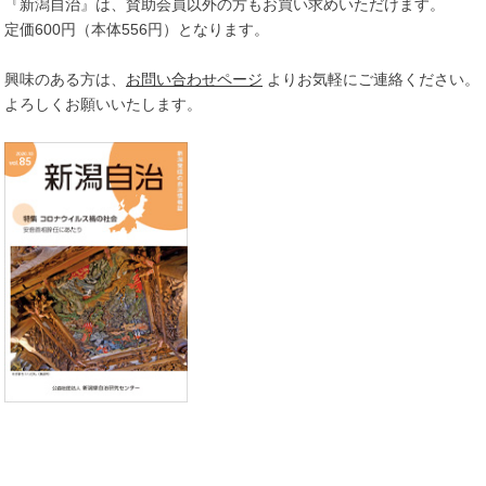
『新潟自治』は、賛助会員以外の方もお買い求めいただけます。
定価600円（本体556円）となります。
興味のある方は、
お問い合わせページ
よりお気軽にご連絡ください。
よろしくお願いいたします。