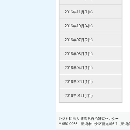
2016年11月(1件)
2016年10月(4件)
2016年07月(2件)
2016年05月(1件)
2016年04月(1件)
2016年02月(1件)
2016年01月(2件)
公益社団法人 新潟県自治研究センター
〒950-0965 新潟市中央区新光町6-7（新潟自治労