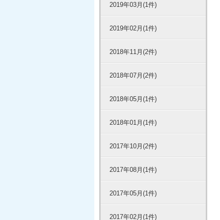
2019年03月(1件)
2019年02月(1件)
2018年11月(2件)
2018年07月(2件)
2018年05月(1件)
2018年01月(1件)
2017年10月(2件)
2017年08月(1件)
2017年05月(1件)
2017年02月(1件)