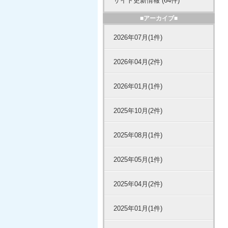
サイト更新情報 (64件)
■アーカイブ■
2026年07月(1件)
2026年04月(2件)
2026年01月(1件)
2025年10月(2件)
2025年08月(1件)
2025年05月(1件)
2025年04月(2件)
2025年01月(1件)