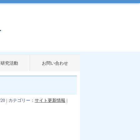
査研究活動
お問い合わせ
0/20 | カテゴリー：
サイト更新情報
|