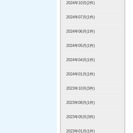
2024年10月(2件)
2024年07月(1件)
2024年06月(1件)
2024年05月(1件)
2024年04月(1件)
2024年01月(1件)
2023年10月(3件)
2023年08月(1件)
2023年05月(3件)
2023年01月(1件)