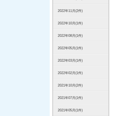
2022年11月(2件)
2022年10月(1件)
2022年08月(1件)
2022年05月(1件)
2022年03月(1件)
2022年02月(1件)
2021年10月(2件)
2021年07月(1件)
2021年05月(1件)