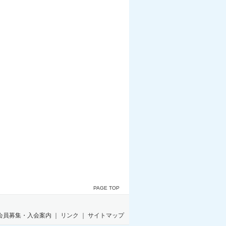
PAGE TOP
会員募集・入会案内
｜
リンク
｜
サイトマップ