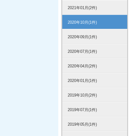
2021年01月(2件)
2020年10月(1件)
2020年09月(1件)
2020年07月(1件)
2020年04月(2件)
2020年01月(1件)
2019年10月(2件)
2019年07月(1件)
2019年05月(1件)