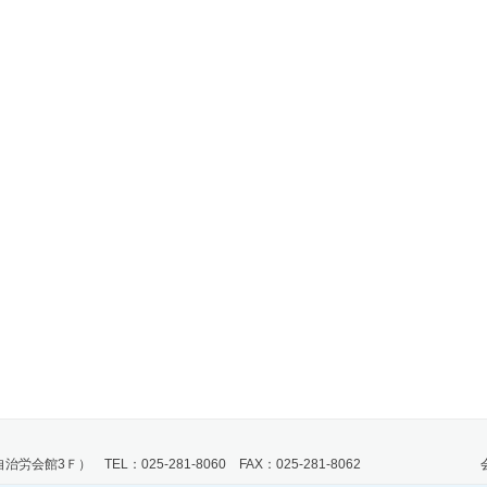
会館3Ｆ） TEL：025-281-8060 FAX：025-281-8062