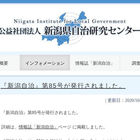
概要
インフォメーション
情報誌「新潟自治」
調
『新潟自治』第85号が発行されました。
| 更新日：2020/1
『新潟自治』第85号が発行されました。
詳細は、
情報誌「新潟自治」
ページ に掲載しました。