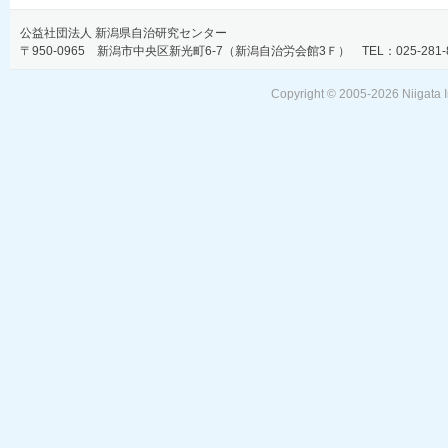
公益社団法人 新潟県自治研究センター
〒950-0965 新潟市中央区新光町6-7（新潟自治労会館3Ｆ） TEL：025-281-806
Copyright © 2005-
2026 Niigata I