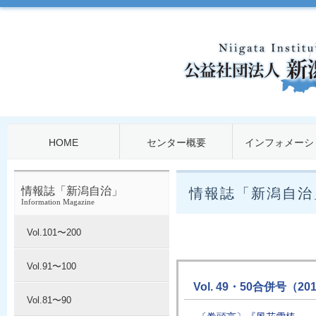
HOME
センター概要
インフォメーシ
情報誌「新潟自治」
情報誌「新潟自治
Information Magazine
Vol.101〜200
Vol.91〜100
Vol. 49・50合併号（201
Vol.81〜90