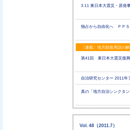
3.11 東日本大震災・原
独占から自由化へ ＰＰＳ
〔連載〕地方財政用語の解
第41回 東日本大震災復興
自治研究センター 2011
真の「地方自治シンクタン
Vol. 48（2011.7）